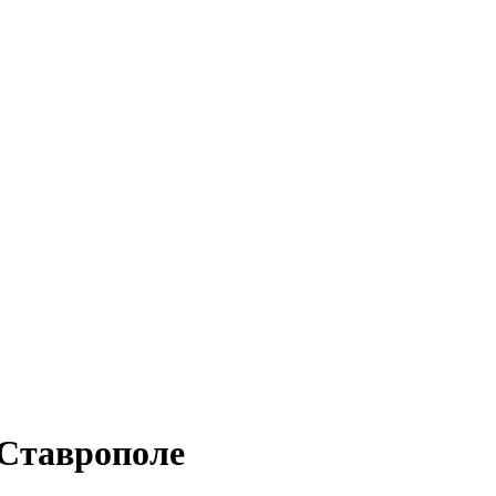
 Ставрополе